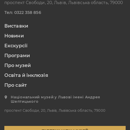
проспект Свободи, 20, Львів, Львівська область, 79000
Тел: 0322 358 856
Виставки
Новини
Екскурсії
Програми
Про музей
Освіта й інклюзія
Про сайт
Національний музей у Львові імені Андрея
Шептицького
проспект Свободи, 20, Львів, Львівська область, 79000