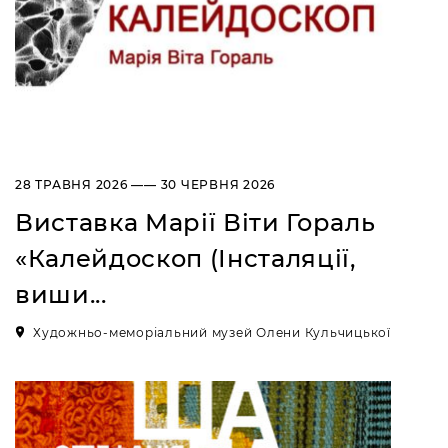
28 ТРАВНЯ 2026 —— 30 ЧЕРВНЯ 2026
Виставка Марії Віти Гораль
«Калейдоскоп (Інсталяції,
виши...
Художньо-меморіальний музей Олени Кульчицької