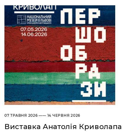
07 ТРАВНЯ 2026 —— 14 ЧЕРВНЯ 2026
Виставка Анатолія Криволапа