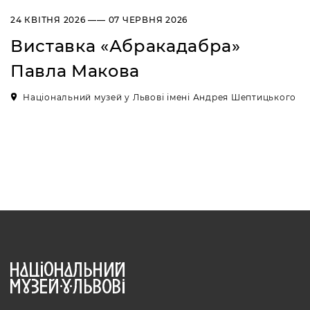
24 КВІТНЯ 2026 —— 07 ЧЕРВНЯ 2026
Виставка «Абракадабра»
Павла Макова
Національний музей у Львові імені Андрея Шептицького