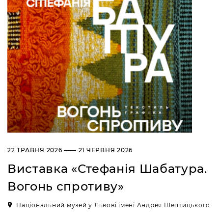
22 ТРАВНЯ 2026 —— 21 ЧЕРВНЯ 2026
Виставка «Стефанія Шабатура.
Вогонь спротиву»
Національний музей у Львові імені Андрея Шептицького