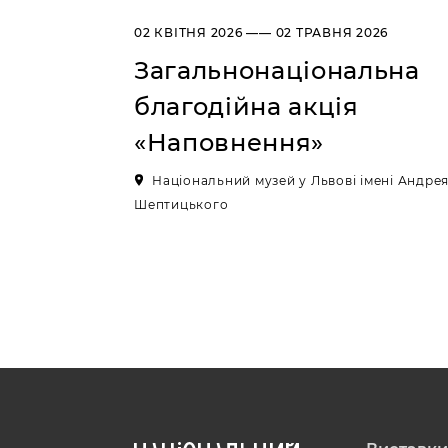
02 КВІТНЯ 2026 —— 02 ТРАВНЯ 2026
Загальнонаціональна
благодійна акція
«Наповнення»
Національний музей у Львові імені Андре
Шептицького