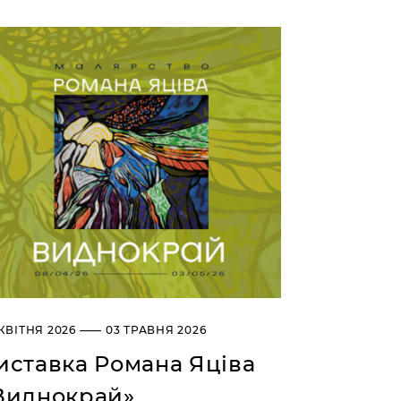
КВІТНЯ 2026 —— 03 ТРАВНЯ 2026
иставка Романа Яціва
Виднокрай»