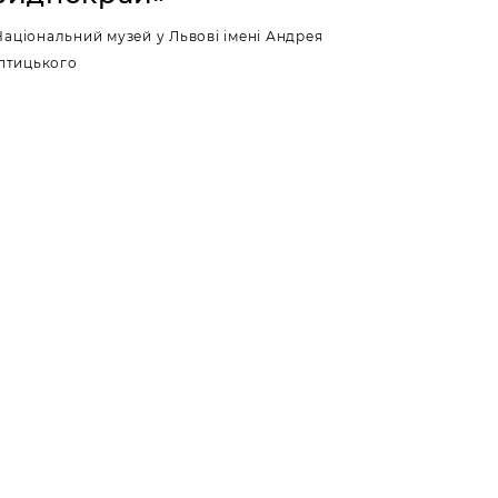
Національний музей у Львові імені Андрея
птицького