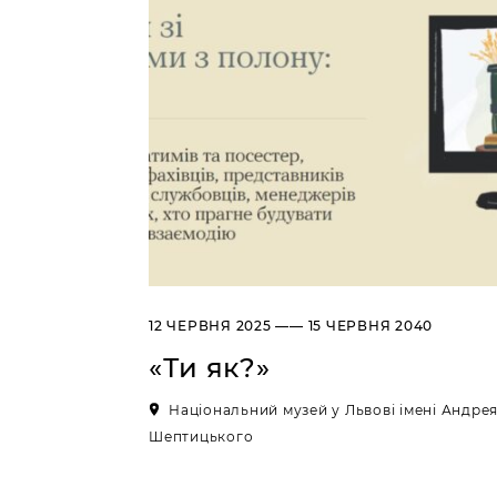
12 ЧЕРВНЯ 2025 —— 15 ЧЕРВНЯ 2040
«Ти як?»
Національний музей у Львові імені Андре
Шептицького