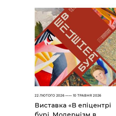
22 ЛЮТОГО 2026 —— 10 ТРАВНЯ 2026
Виставка «В епіцентрі
бурі. Модернізм в