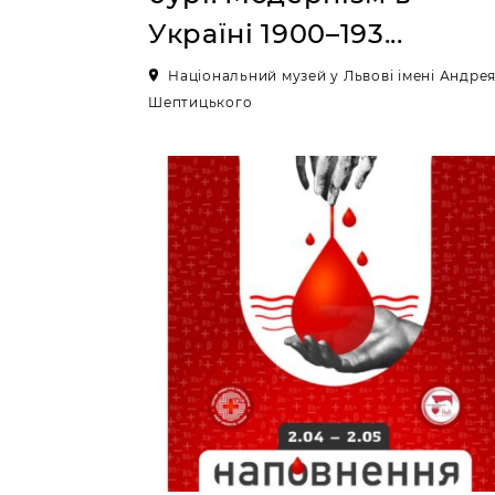
Україні 1900–193...
Національний музей у Львові імені Андре
Шептицького