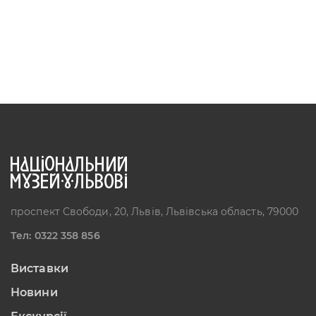
проспект Свободи, 20, Львів, Львівська область, 79000
Тел: 0322 358 856
Виставки
Новини