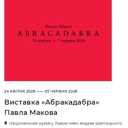
24 КВІТНЯ 2026 —— 07 ЧЕРВНЯ 2026
Виставка «Абракадабра»
Павла Макова
Національний музей у Львові імені Андрея Шептицького