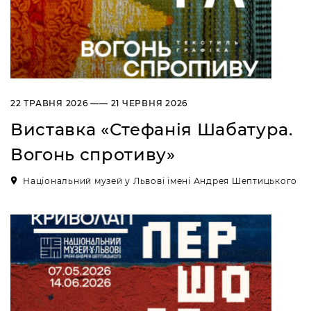
22 ТРАВНЯ 2026 —— 21 ЧЕРВНЯ 2026
Виставка «Стефанія Шабатура.
Вогонь спротиву»
Національний музей у Львові імені Андрея Шептицького