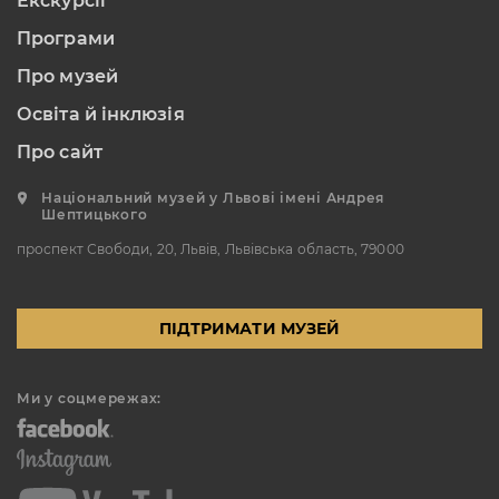
Екскурсії
Програми
Про музей
Освіта й інклюзія
Про сайт
Національний музей у Львові імені Андрея
Шептицького
проспект Свободи, 20, Львів, Львівська область, 79000
ПІДТРИМАТИ МУЗЕЙ
Ми у соцмережах: