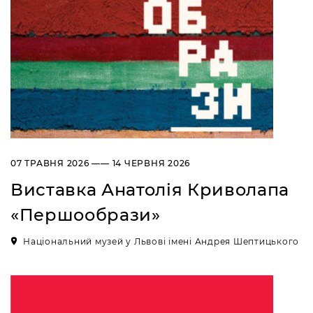
07 ТРАВНЯ 2026 —— 14 ЧЕРВНЯ 2026
Виставка Анатолія Криволапа
«Першообрази»
Національний музей у Львові імені Андрея Шептицького