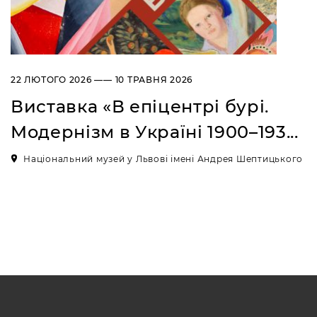
22 ЛЮТОГО 2026 —— 10 ТРАВНЯ 2026
Виставка «В епіцентрі бурі.
Модернізм в Україні 1900–193...
Національний музей у Львові імені Андрея Шептицького