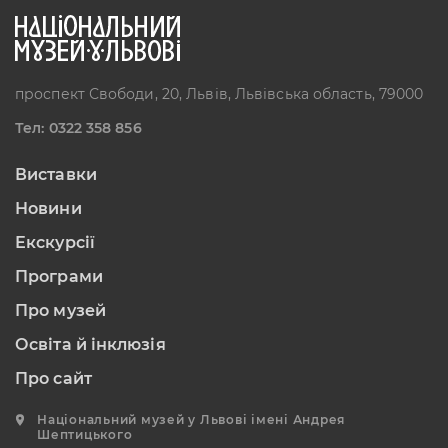
проспект Свободи, 20, Львів, Львівська область, 79000
Тел: 0322 358 856
Виставки
Новини
Екскурсії
Програми
Про музей
Освіта й інклюзія
Про сайт
Національний музей у Львові імені Андрея
Шептицького